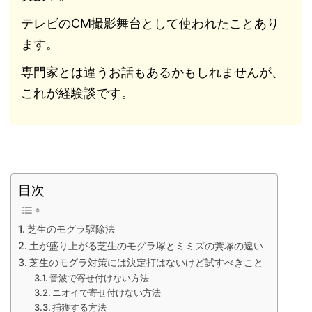
テレビのCM撮影舞台として使われたことあり
ます。
専門家とは違うお話もあるかもしれませんが、
これが経験談です。
目次
芝生のモグラ駆除法
土が盛り上がる芝生のモグラ塚とミミズの糞塚の違い
芝生のモグラ対策には決定打はないけど試すべきこと
音波で寄せ付けない方法
ニオイで寄せ付けない方法
捕獲する方法