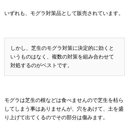
いずれも、モグラ対策品として販売されています。
しかし、芝生のモグラ対策に決定的に効くと
いうものはなく、複数の対策を組み合わせて
対処するのがベストです。
モグラは芝生の根などは食べませんので芝生を枯ら
してしまう事はありませんが、穴をあけて、土を盛
り上げて出てくるのでその部分は傷みます。