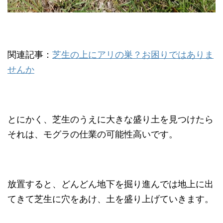
関連記事：
芝生の上にアリの巣？お困りではありま
せんか
とにかく、芝生のうえに大きな盛り土を見つけたら
それは、モグラの仕業の可能性高いです。
放置すると、どんどん地下を掘り進んでは地上に出
てきて芝生に穴をあけ、土を盛り上げていきます。