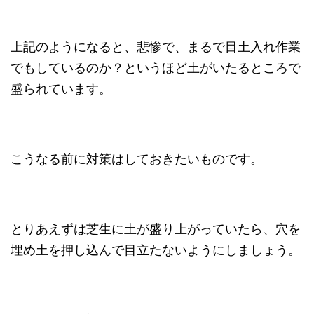
上記のようになると、悲惨で、まるで目土入れ作業
でもしているのか？というほど土がいたるところで
盛られています。
こうなる前に対策はしておきたいものです。
とりあえずは芝生に土が盛り上がっていたら、穴を
埋め土を押し込んで目立たないようにしましょう。