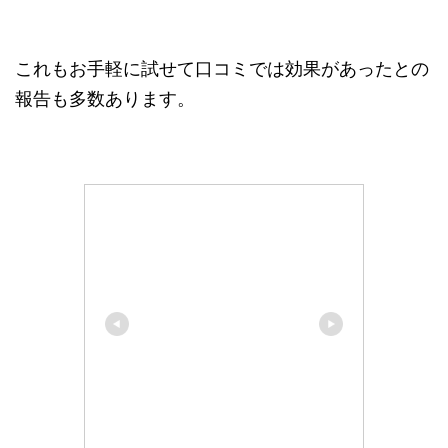
これもお手軽に試せて口コミでは効果があったとの
報告も多数あります。