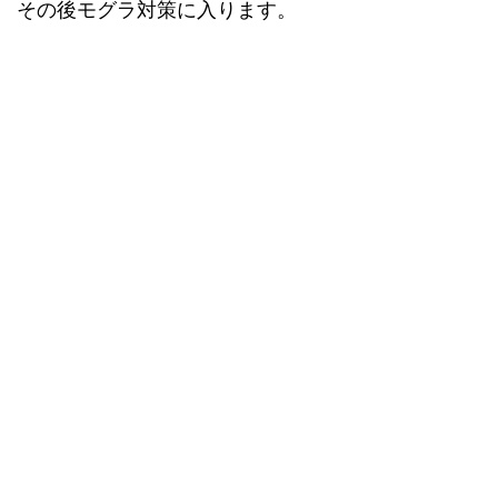
その後モグラ対策に入ります。