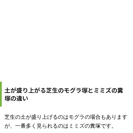
土が盛り上がる芝生のモグラ塚とミミズの糞
塚の違い
芝生の土が盛り上げるのはモグラの場合もあります
が、一番多く見られるのはミミズの糞塚です。