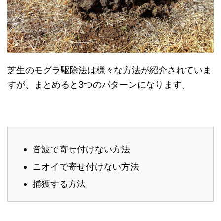
芝生のモグラ駆除法は様々な方法が紹介されていま
すが、まとめると3つのパターンになります。
音波で寄せ付けない方法
ニオイで寄せ付けない方法
捕獲する方法