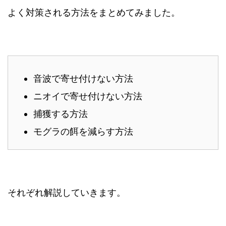
よく対策される方法をまとめてみました。
音波で寄せ付けない方法
ニオイで寄せ付けない方法
捕獲する方法
モグラの餌を減らす方法
それぞれ解説していきます。