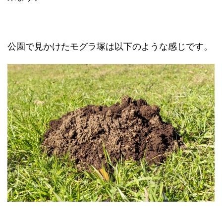
公園で見かけたモグラ塚は以下のような感じです。