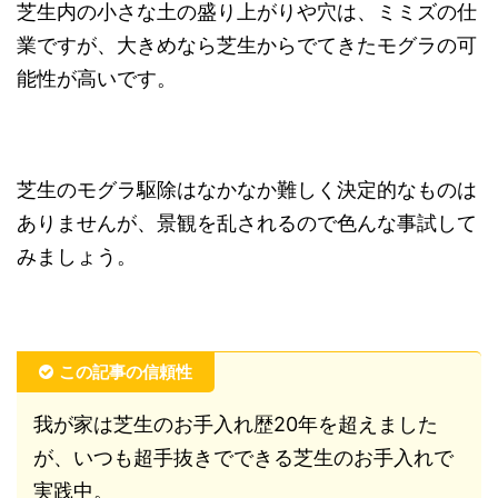
芝生内の小さな土の盛り上がりや穴は、ミミズの仕
業ですが、大きめなら芝生からでてきたモグラの可
能性が高いです。
芝生のモグラ駆除はなかなか難しく決定的なものは
ありませんが、景観を乱されるので色んな事試して
みましょう。
この記事の信頼性
我が家は芝生のお手入れ歴20年を超えました
が、いつも超手抜きでできる芝生のお手入れで
実践中。