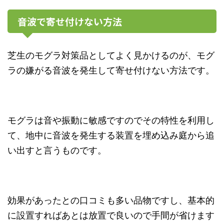
音波で寄せ付けない方法
芝生のモグラ対策品としてよく見かけるのが、モグ
ラの嫌がる音波を発生して寄せ付けない方法です。
モグラは音や振動に敏感ですのでその特性を利用し
て、地中に音波を発生する装置を埋め込み庭から追
い出すと言うものです。
効果があったとの口コミも多い品物ですし、基本的
に設置すればあとは放置で良いので手間が省けます