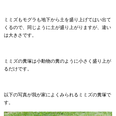
ミミズもモグラも地下から土を盛り上げてはい出て
くるので、同じように土が盛り上がりますが、違い
は大きさです。
ミミズの糞塚は小動物の糞のように小さく盛り上が
るだけです。
以下の写真が我が家によくみられるミミズの糞塚で
す。