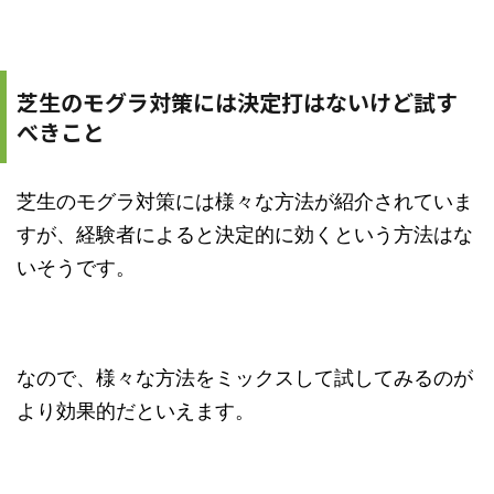
芝生のモグラ対策には決定打はないけど試す
べきこと
芝生のモグラ対策には様々な方法が紹介されていま
すが、経験者によると決定的に効くという方法はな
いそうです。
なので、様々な方法をミックスして試してみるのが
より効果的だといえます。