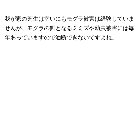
我が家の芝生は幸いにもモグラ被害は経験していま
せんが、モグラの餌となるミミズや幼虫被害には毎
年あっていますので油断できないですよね。