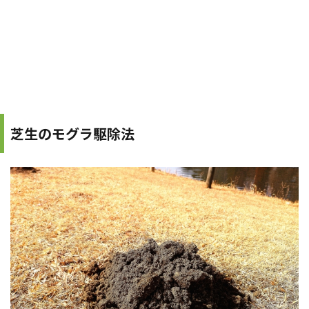
芝生のモグラ駆除法