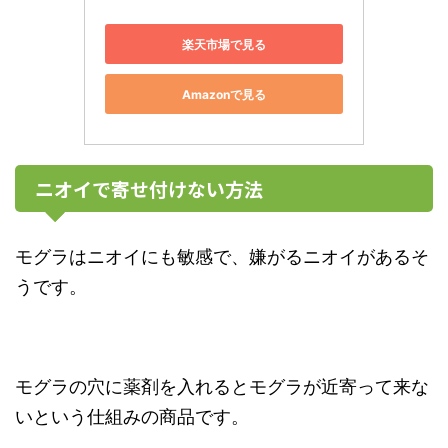
楽天市場で見る
Amazonで見る
ニオイで寄せ付けない方法
モグラはニオイにも敏感で、嫌がるニオイがあるそ
うです。
モグラの穴に薬剤を入れるとモグラが近寄って来な
いという仕組みの商品です。