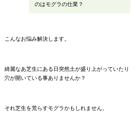
のはモグラの仕業？
こんなお悩み解決します。
綺麗なあ芝生にある日突然土が盛り上がっていたり
穴が開いている事ありませんか？
それ芝生を荒らすモグラかもしれません。