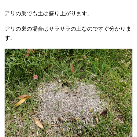
アリの巣でも土は盛り上がります。
アリの巣の場合はサラサラの土なのですぐ分かりま
す。