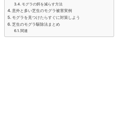
モグラの餌を減らす方法
意外と多い芝生のモグラ被害実例
モグラを見つけたらすぐに対策しよう
芝生のモグラ駆除法まとめ
関連