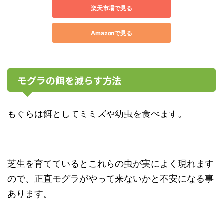
楽天市場で見る
Amazonで見る
モグラの餌を減らす方法
もぐらは餌としてミミズや幼虫を食べます。
芝生を育てているとこれらの虫が実によく現れます
ので、正直モグラがやって来ないかと不安になる事
あります。