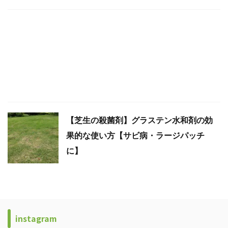
【芝生の殺菌剤】グラステン水和剤の効
果的な使い方【サビ病・ラージパッチ
に】
instagram