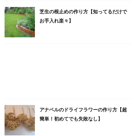
芝生の根止めの作り方【知ってるだけで
お手入れ楽々】
アナベルのドライフラワーの作り方【超
簡単！初めてでも失敗なし】