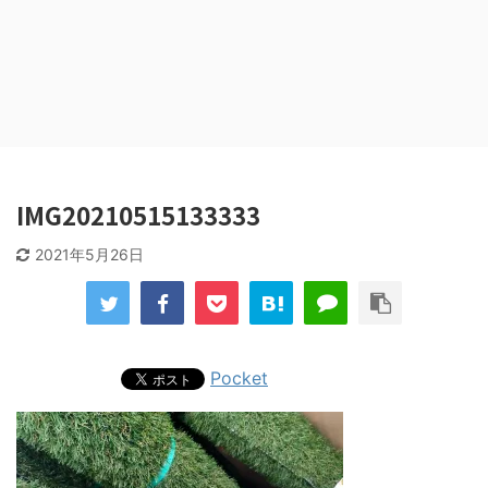
IMG20210515133333
2021年5月26日
Pocket