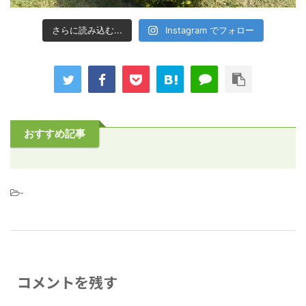
さらに読み込む...
Instagram でフォロー
おすすめ記事
-
コメントを残す