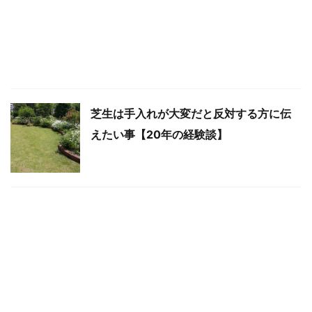
芝生は手入れが大変だと反対する方に伝
えたい事【20年の経験談】