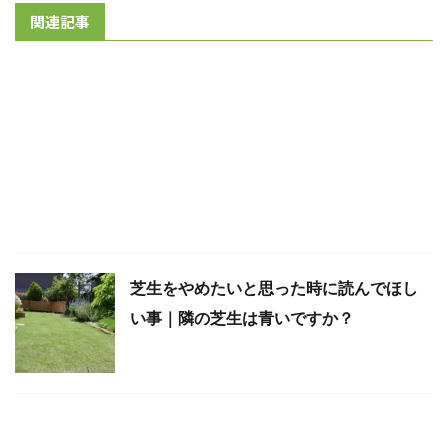
関連記事
芝生をやめたいと思った時に読んでほし
い事｜隣の芝生は青いですか？