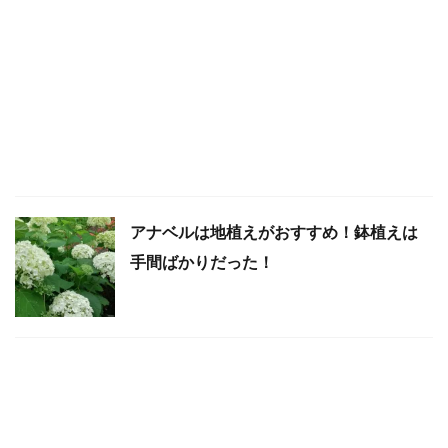
アナベルは地植えがおすすめ！鉢植えは
手間ばかりだった！