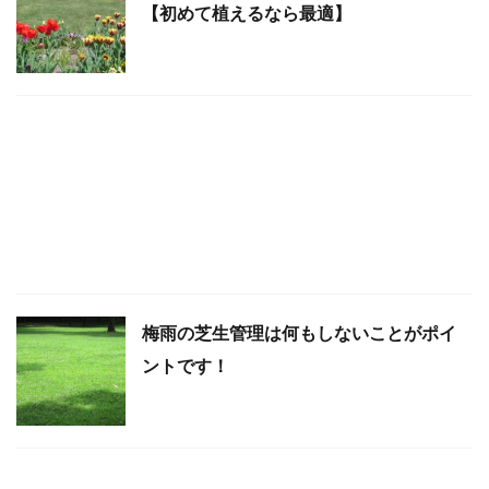
【初めて植えるなら最適】
梅雨の芝生管理は何もしないことがポイ
ントです！