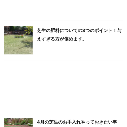
芝生の肥料についての3つのポイント！与
えすぎる方が傷めます。
4月の芝生のお手入れやっておきたい事