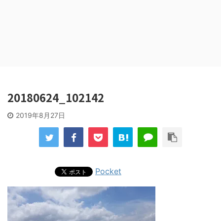
20180624_102142
2019年8月27日
Pocket