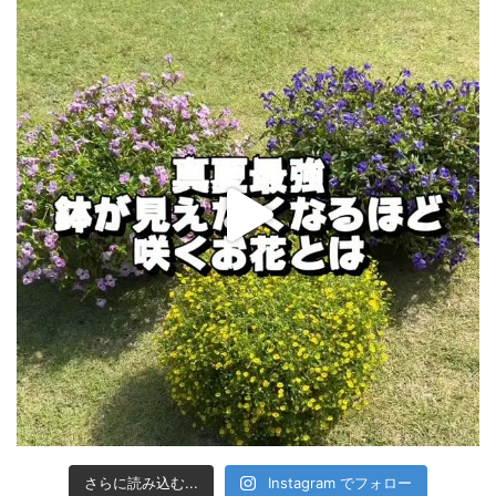
さらに読み込む...
Instagram でフォロー