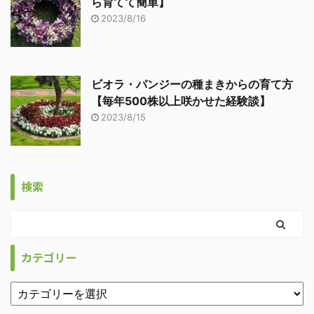
ら育てて簡単】
2023/8/16
ビオラ・パンジーの種まきからの育て方
【毎年500株以上咲かせた経験談】
2023/8/15
検索
カテゴリー