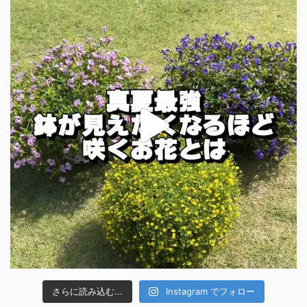
さらに読み込む...
Instagram でフォロー