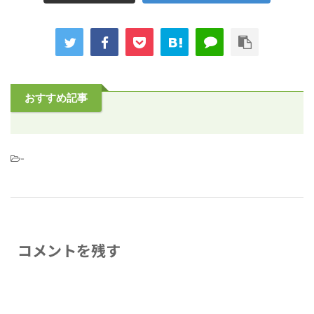
おすすめ記事
-
コメントを残す