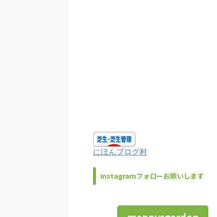
にほんブログ村
Instagramフォローお願いします