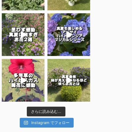
さらに読み込む...
Instagram でフォロー