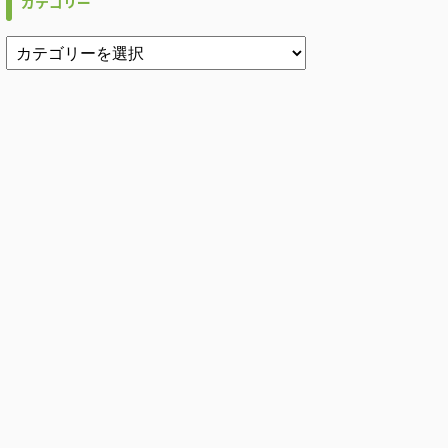
カテゴリー