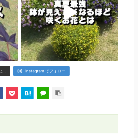
..
Instagram でフォロー