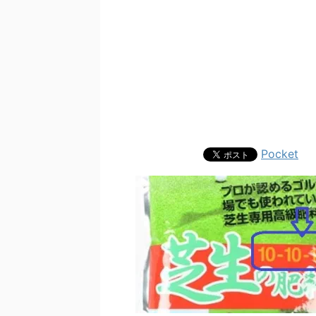
Pocket