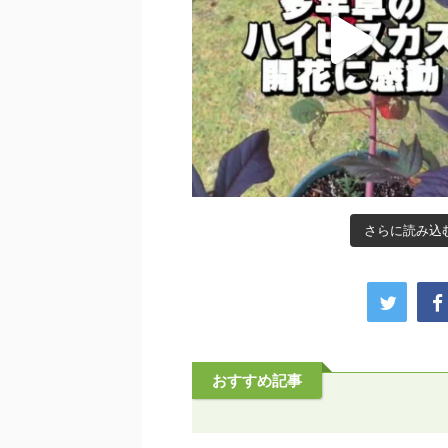
さらに読み込む.
おすすめ記事