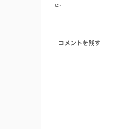
-
コメントを残す