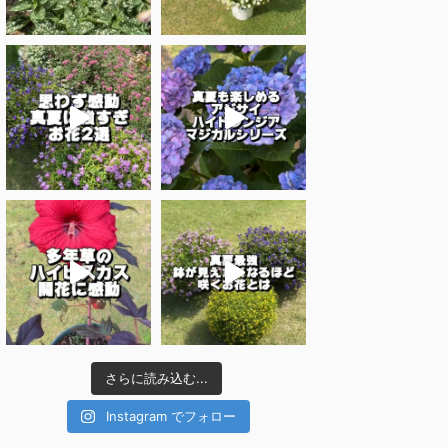
さらに読み込む...
Instagram でフォロー