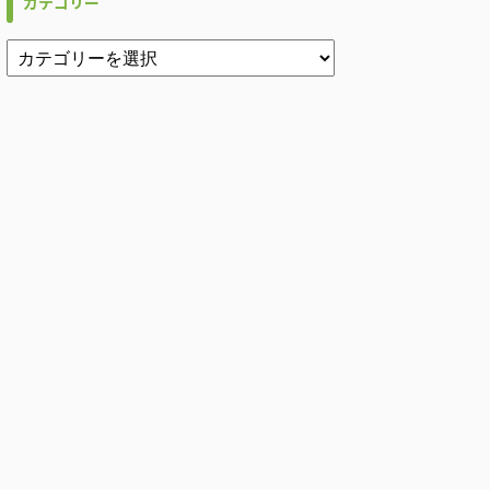
カテゴリー