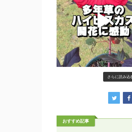
さらに読み込む.
おすすめ記事