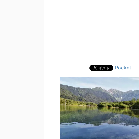
Pocket