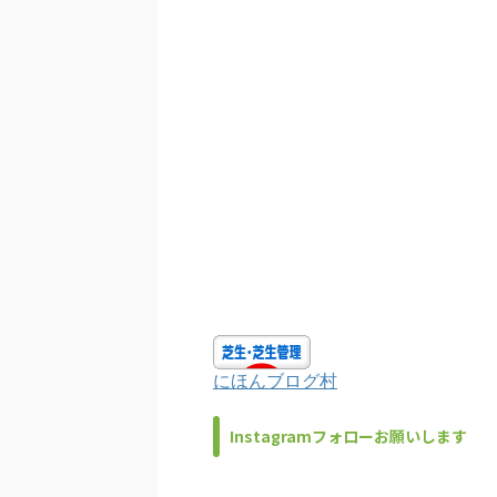
にほんブログ村
Instagramフォローお願いします