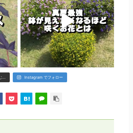
..
Instagram でフォロー