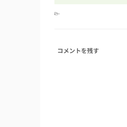
-
コメントを残す