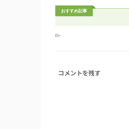
おすすめ記事
-
コメントを残す