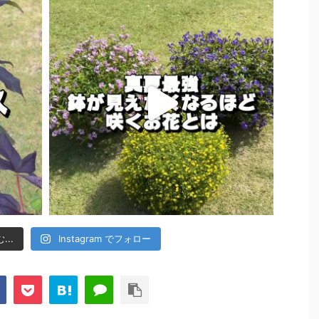
..
Instagram でフォロー