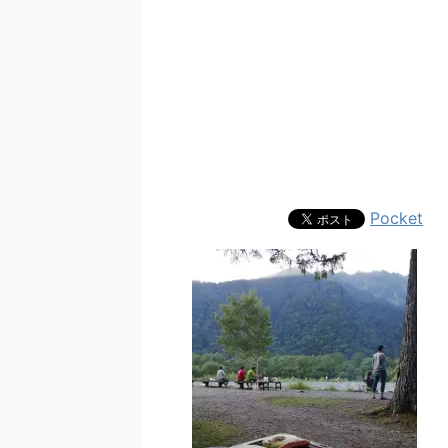
Pocket