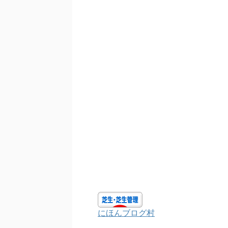
にほんブログ村