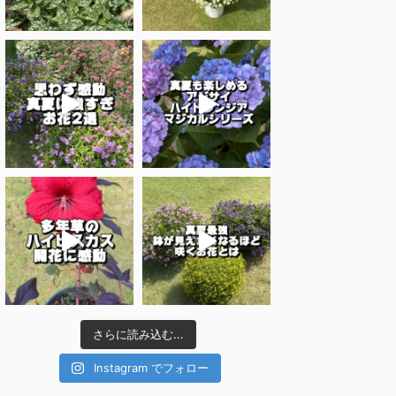
さらに読み込む...
Instagram でフォロー