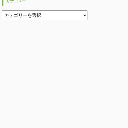
カテゴリー