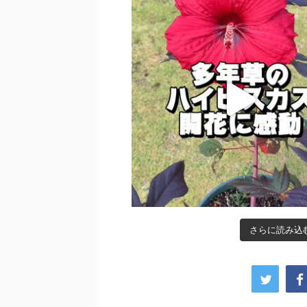
さらに読み込む.