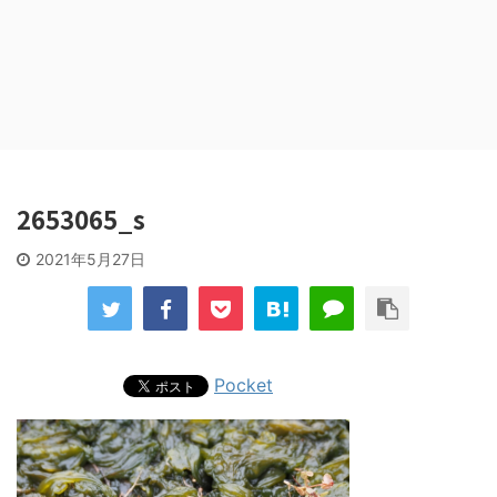
2653065_s
2021年5月27日
Pocket