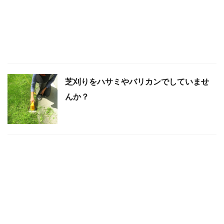
芝刈りをハサミやバリカンでしていませ
んか？