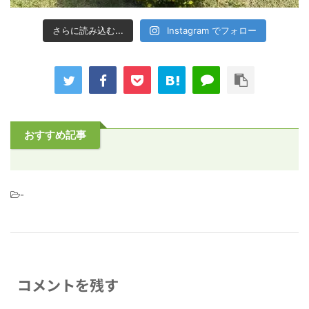
さらに読み込む...
Instagram でフォロー
おすすめ記事
-
コメントを残す