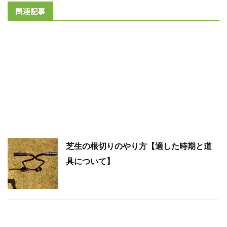
関連記事
芝生の根切りのやり方【適した時期と道
具について】