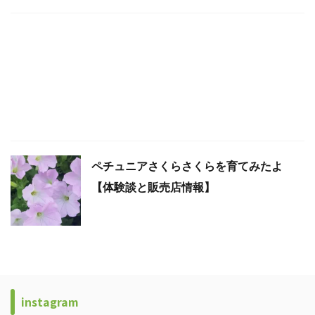
ペチュニアさくらさくらを育てみたよ
【体験談と販売店情報】
instagram