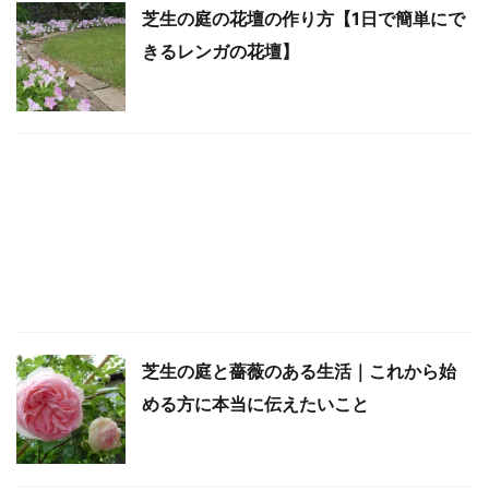
芝生の庭の花壇の作り方【1日で簡単にで
きるレンガの花壇】
芝生の庭と薔薇のある生活｜これから始
める方に本当に伝えたいこと