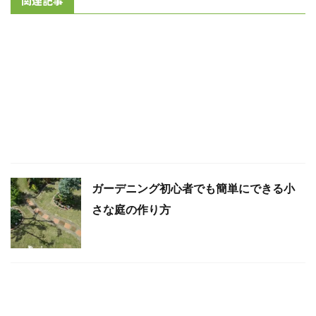
関連記事
ガーデニング初心者でも簡単にできる小
さな庭の作り方