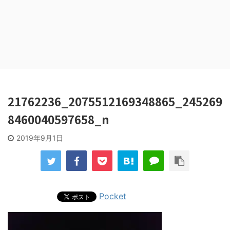
21762236_2075512169348865_245269
8460040597658_n
2019年9月1日
Pocket