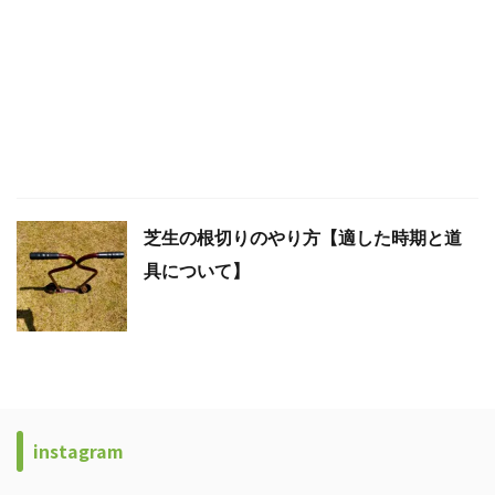
芝生の根切りのやり方【適した時期と道
具について】
instagram