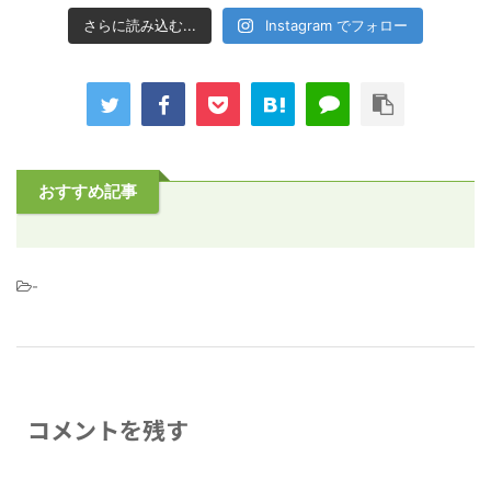
さらに読み込む...
Instagram でフォロー
おすすめ記事
-
コメントを残す