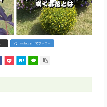
..
Instagram でフォロー