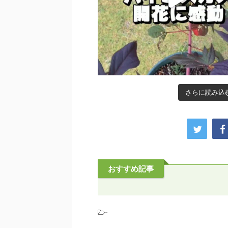
さらに読み込む.
おすすめ記事
-