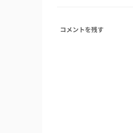
コメントを残す