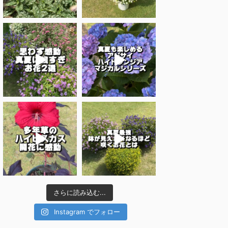
さらに読み込む...
Instagram でフォロー