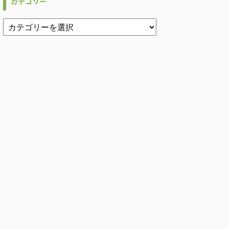
カテゴリー