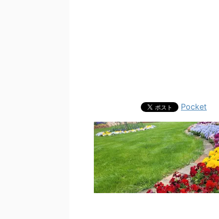
Pocket