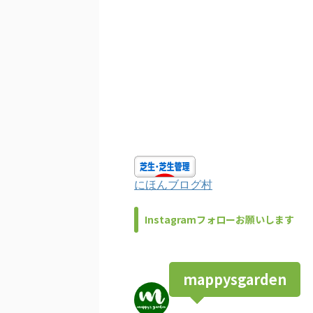
にほんブログ村
Instagramフォローお願いします
mappysgarden