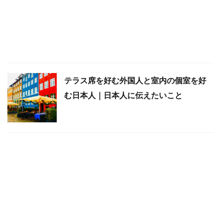
テラス席を好む外国人と室内の個室を好
む日本人｜日本人に伝えたいこと