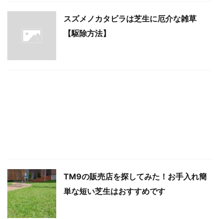
スズメノカタビラは芝生に厄介な雑草
【駆除方法】
TM9の販売店を探してみた！お手入れ簡
単な短い芝生はおすすめです