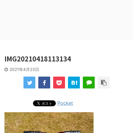
IMG20210418113134
2021年4月23日
Pocket