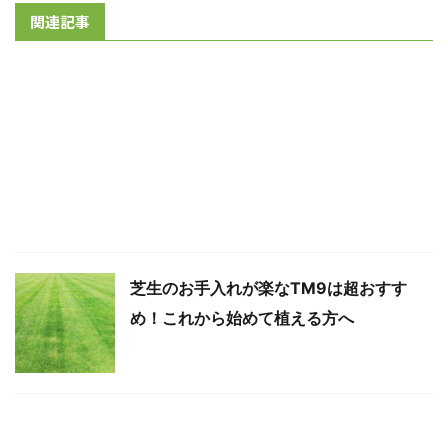
関連記事
芝生のお手入れが楽なTM9は超おすす
め！これから始めて植える方へ