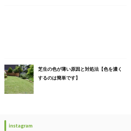
芝生の色が薄い原因と対処法【色を濃く
するのは簡単です】
instagram