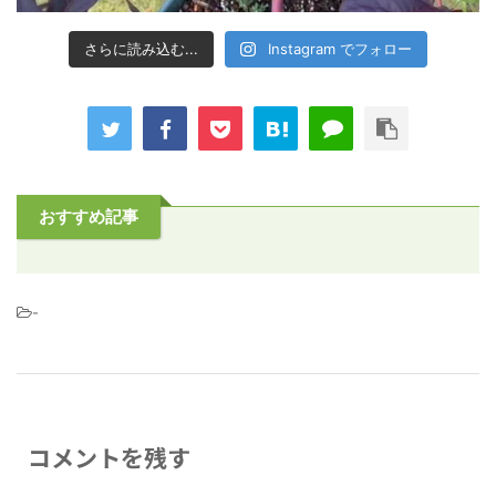
さらに読み込む...
Instagram でフォロー
おすすめ記事
-
コメントを残す