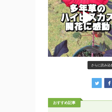
さらに読み込む.
おすすめ記事