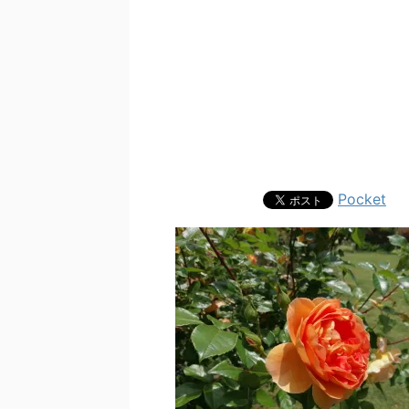
Pocket