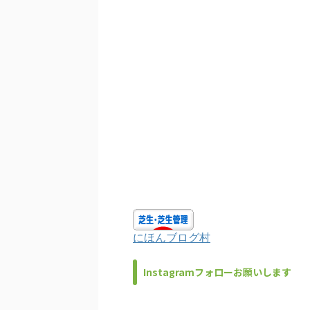
にほんブログ村
Instagramフォローお願いします