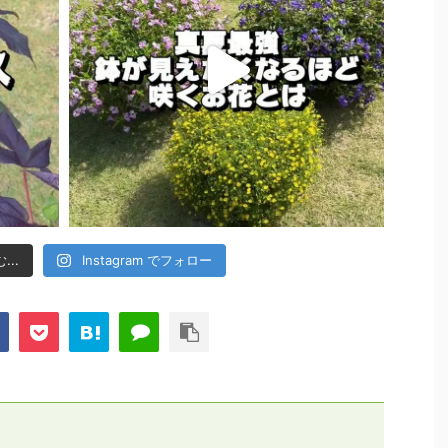
..
Instagram でフォロー