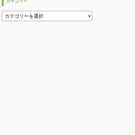
カテゴリー