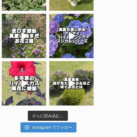
さらに読み込む...
Instagram でフォロー