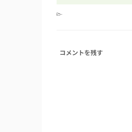
-
コメントを残す