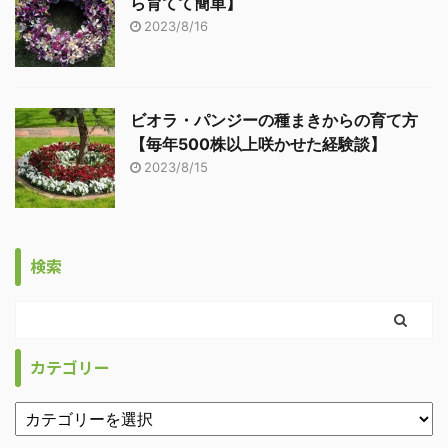
ら育てて簡単】
2023/8/16
ビオラ・パンジーの種まきからの育て方
【毎年500株以上咲かせた経験談】
2023/8/15
検索
カテゴリー