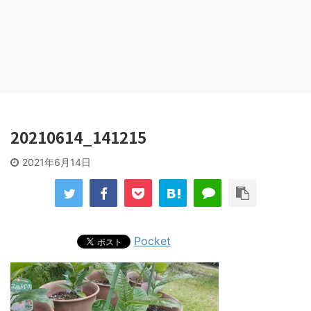
20210614_141215
2021年6月14日
Pocket