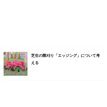
芝生の際刈り「エッジング」について考
える