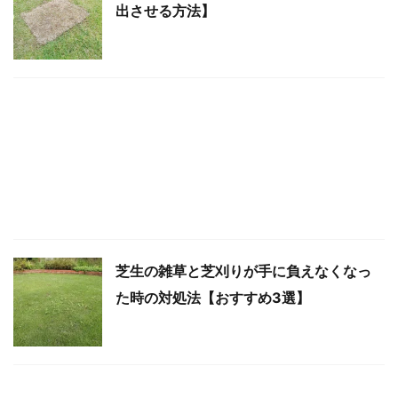
出させる方法】
芝生の雑草と芝刈りが手に負えなくなっ
た時の対処法【おすすめ3選】