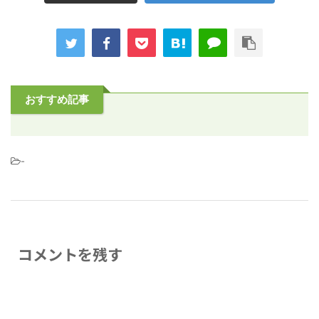
おすすめ記事
-
コメントを残す