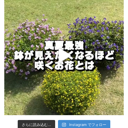
さらに読み込む...
Instagram でフォロー