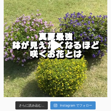
さらに読み込む...
Instagram でフォロー