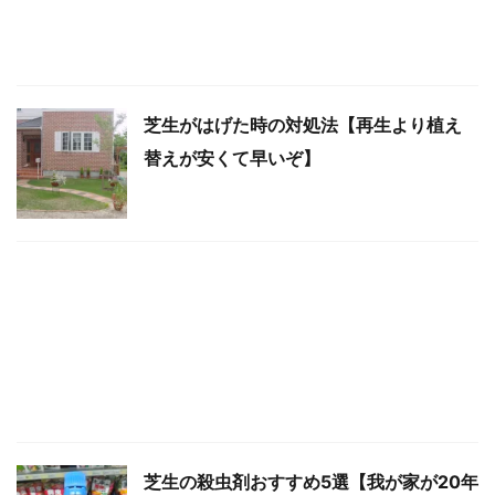
芝生がはげた時の対処法【再生より植え
替えが安くて早いぞ】
芝生の殺虫剤おすすめ5選【我が家が20年