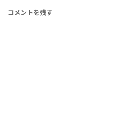
コメントを残す