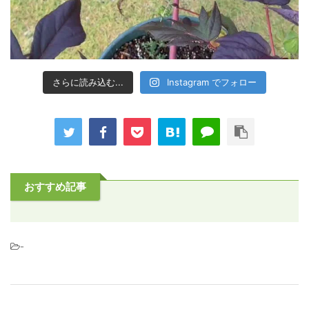
さらに読み込む...
Instagram でフォロー
おすすめ記事
-