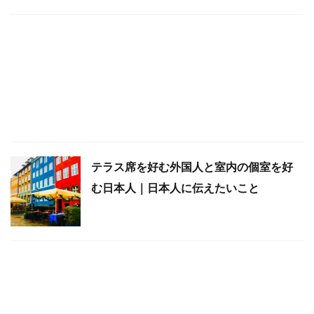
テラス席を好む外国人と室内の個室を好
む日本人｜日本人に伝えたいこと