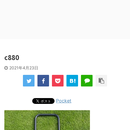
c880
2021年4月23日
Pocket