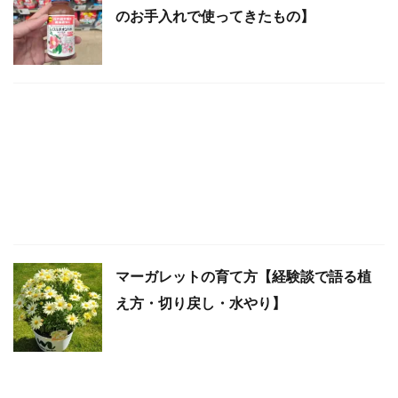
のお手入れで使ってきたもの】
マーガレットの育て方【経験談で語る植
え方・切り戻し・水やり】