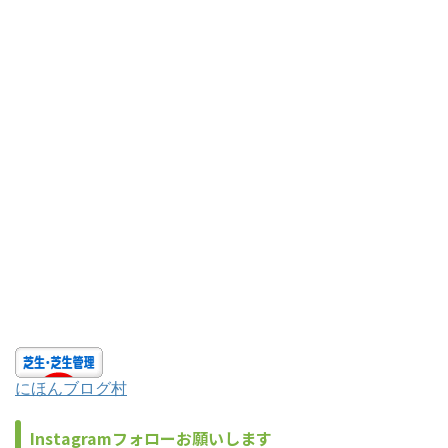
にほんブログ村
Instagramフォローお願いします