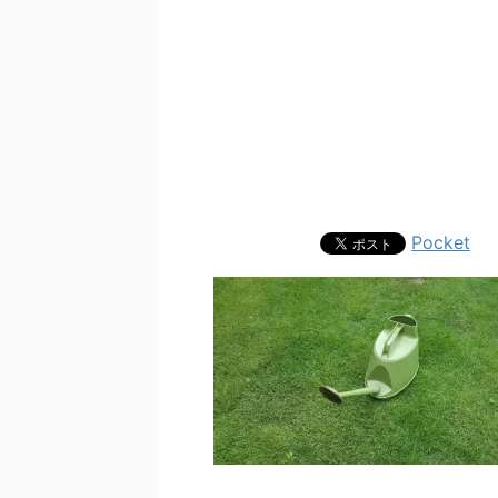
Pocket