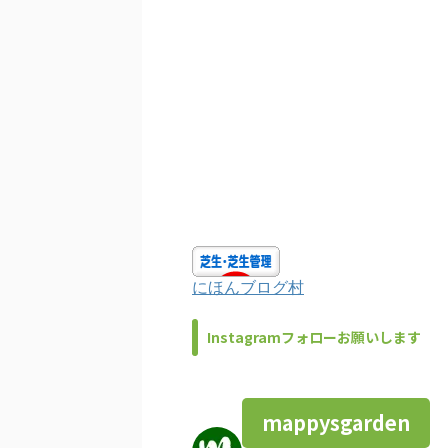
にほんブログ村
Instagramフォローお願いします
mappysgarden