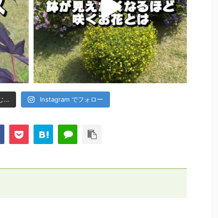
..
Instagram でフォロー