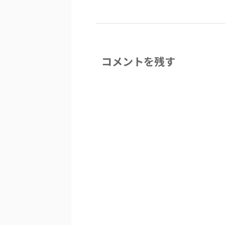
コメントを残す