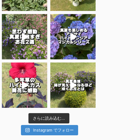
さらに読み込む...
Instagram でフォロー