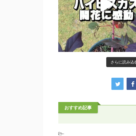
さらに読み込む.
おすすめ記事
-