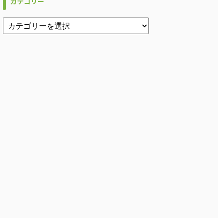
カテゴリー