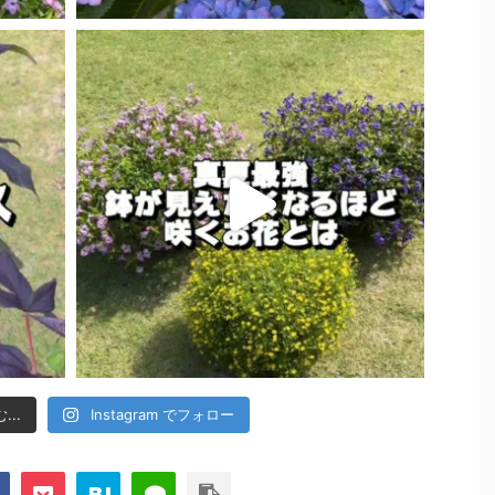
..
Instagram でフォロー