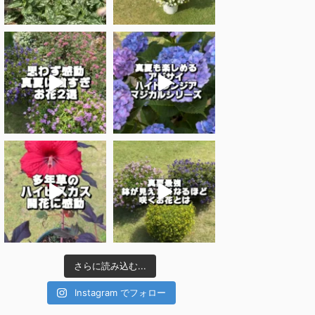
さらに読み込む...
Instagram でフォロー