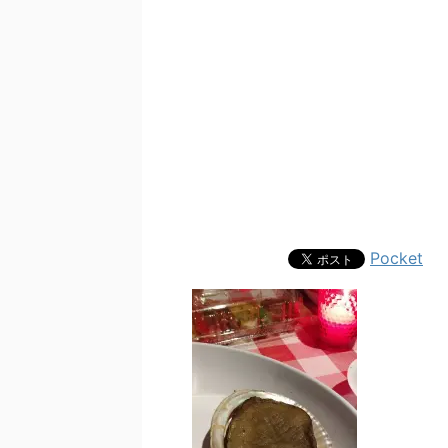
Pocket