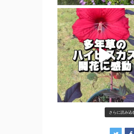
さらに読み込む.