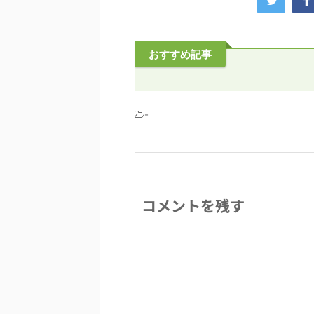
おすすめ記事
-
コメントを残す