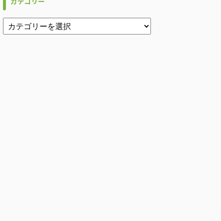
カテゴリー