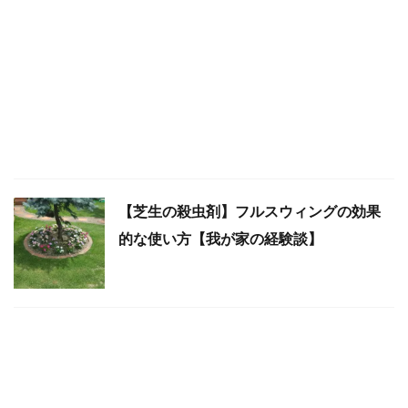
【芝生の殺虫剤】フルスウィングの効果
的な使い方【我が家の経験談】