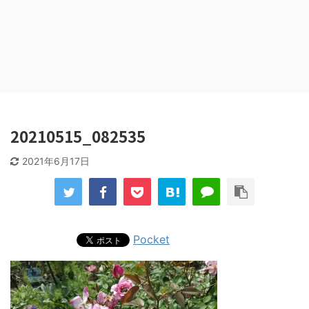
20210515_082535
2021年6月17日
Pocket