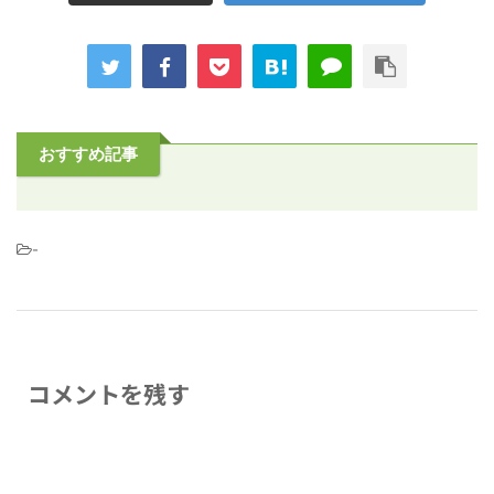
おすすめ記事
-
コメントを残す