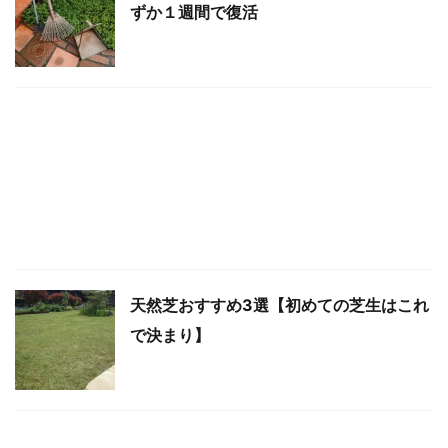
ずか１週間で復活
天然芝おすすめ3選【初めての芝生はこれ
で決まり】