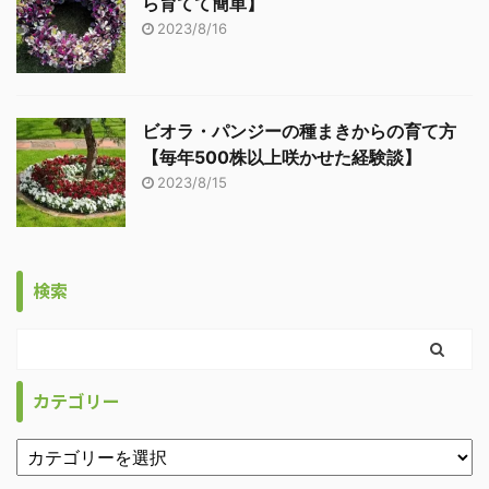
ら育てて簡単】
2023/8/16
ビオラ・パンジーの種まきからの育て方
【毎年500株以上咲かせた経験談】
2023/8/15
検索
カテゴリー