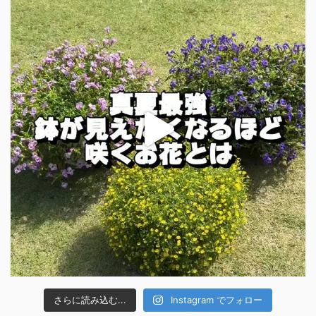
さらに読み込む...
Instagram でフォロー