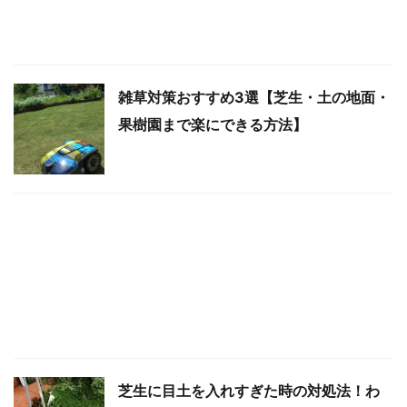
雑草対策おすすめ3選【芝生・土の地面・
果樹園まで楽にできる方法】
芝生に目土を入れすぎた時の対処法！わ