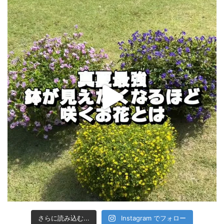
さらに読み込む...
Instagram でフォロー