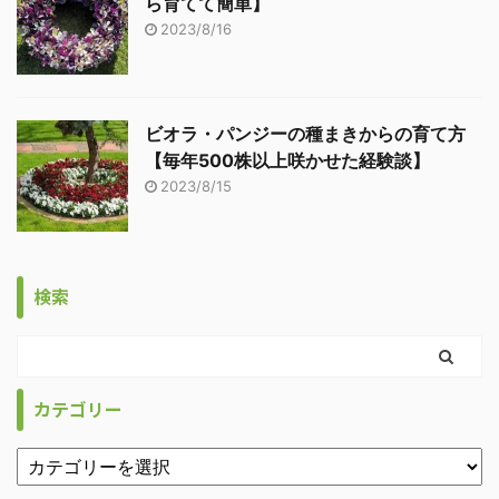
ら育てて簡単】
2023/8/16
ビオラ・パンジーの種まきからの育て方
【毎年500株以上咲かせた経験談】
2023/8/15
検索
カテゴリー