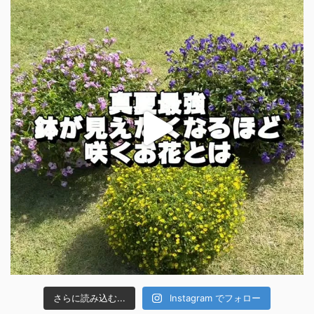
さらに読み込む...
Instagram でフォロー