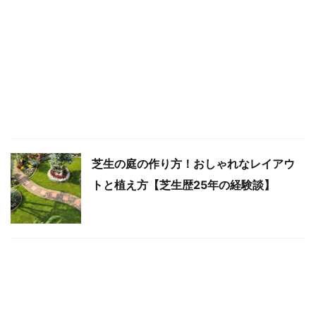
芝生の庭の作り方！おしゃれなレイアウ
トと植え方【芝生歴25年の経験談】