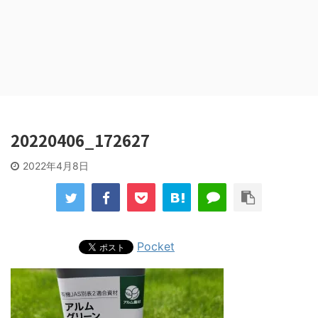
20220406_172627
2022年4月8日
Pocket