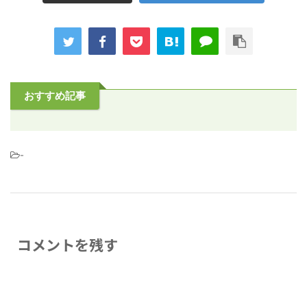
おすすめ記事
-
コメントを残す