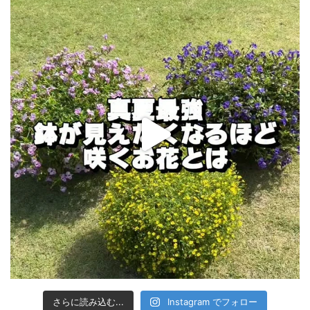
さらに読み込む...
Instagram でフォロー