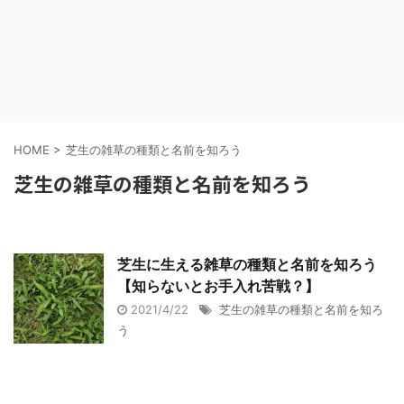
HOME
>
芝生の雑草の種類と名前を知ろう
芝生の雑草の種類と名前を知ろう
芝生に生える雑草の種類と名前を知ろう
【知らないとお手入れ苦戦？】
2021/4/22
芝生の雑草の種類と名前を知ろ
う