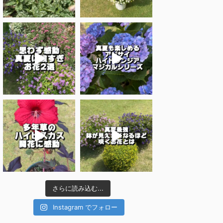
さらに読み込む...
Instagram でフォロー