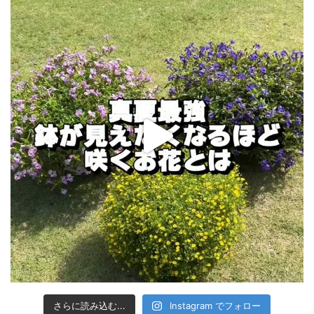
さらに読み込む...
Instagram でフォロー