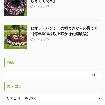
ら育てて簡単】
2023/8/16
ビオラ・パンジーの種まきからの育て方
【毎年500株以上咲かせた経験談】
2023/8/15
検索
カテゴリー