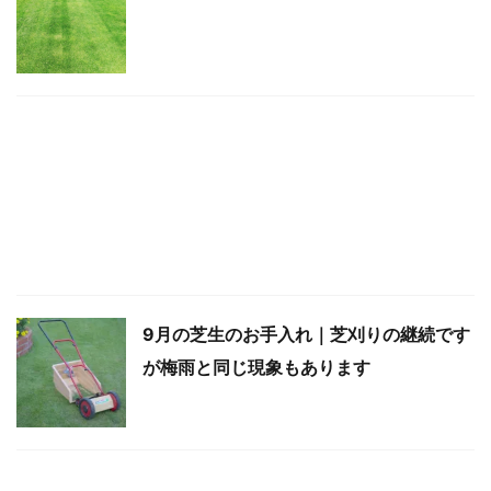
9月の芝生のお手入れ｜芝刈りの継続です
が梅雨と同じ現象もあります