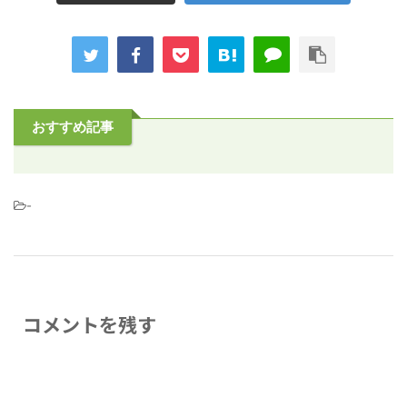
おすすめ記事
-
コメントを残す