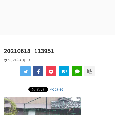
20210618_113951
2021年6月18日
Pocket