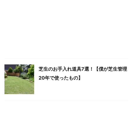
芝生のお手入れ道具7選！【僕が芝生管理
20年で使ったもの】