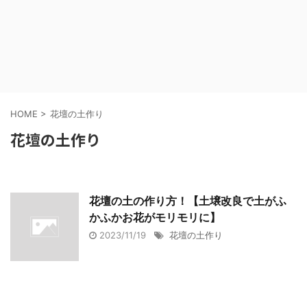
HOME
>
花壇の土作り
花壇の土作り
花壇の土の作り方！【土壌改良で土がふ
かふかお花がモリモリに】
2023/11/19
花壇の土作り