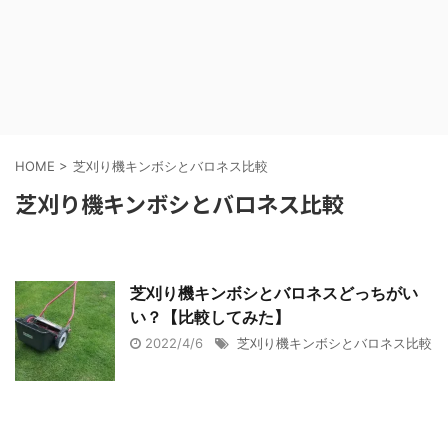
HOME
>
芝刈り機キンボシとバロネス比較
芝刈り機キンボシとバロネス比較
芝刈り機キンボシとバロネスどっちがい
い？【比較してみた】
2022/4/6
芝刈り機キンボシとバロネス比較